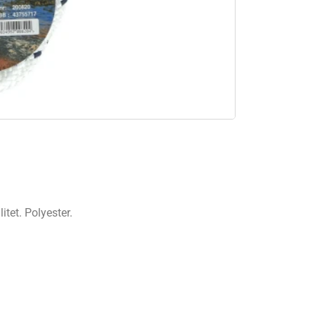
tet. Polyester.