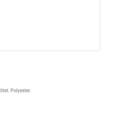
tet. Polyester.