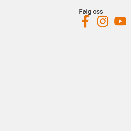
Følg oss