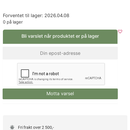
Forventet til lager: 2026.04.08
0 på lager
Bli varslet når produktet er på lager
Fri frakt over 2 500,-