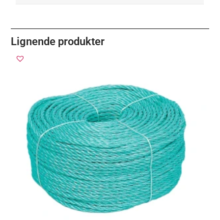
Lignende produkter