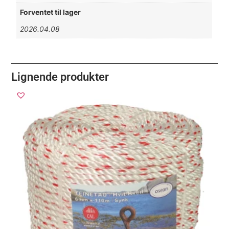
Forventet til lager
2026.04.08
Lignende produkter