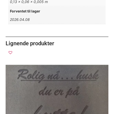
0,13 × 0,06 × 0,005 m
Forventet til lager
2026.04.08
Lignende produkter