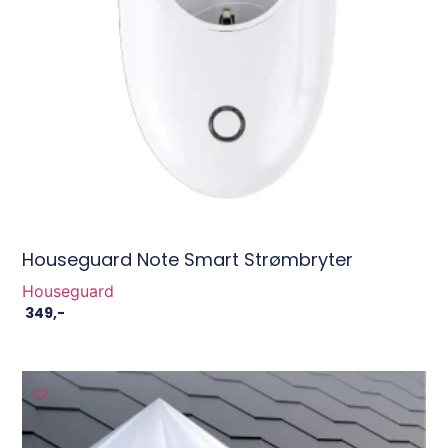
Houseguard Note Smart Strømbryter
Houseguard
349
,-