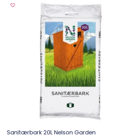
Sanitærbark 20L Nelson Garden