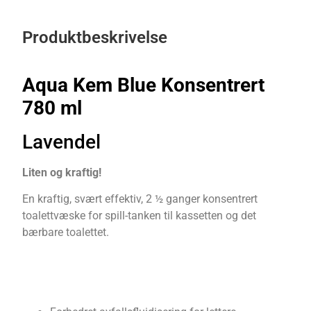
Produktbeskrivelse
Aqua Kem Blue Konsentrert
780 ml
Lavendel
Liten og kraftig!
En kraftig, svært effektiv, 2 ½ ganger konsentrert
toalettvæske for spill-tanken til kassetten og det
bærbare toalettet.