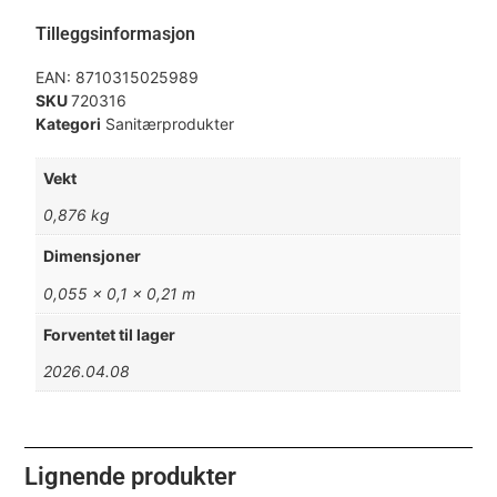
Tilleggsinformasjon
EAN:
8710315025989
SKU
720316
Kategori
Sanitærprodukter
Vekt
0,876 kg
Dimensjoner
0,055 × 0,1 × 0,21 m
Forventet til lager
2026.04.08
Lignende produkter