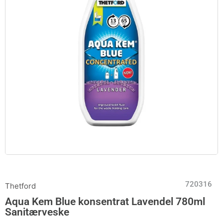
720316
Thetford
Aqua Kem Blue konsentrat Lavendel 780ml
Sanitærveske