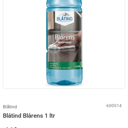
600514
Blåtind
Blåtind Blårens 1 ltr