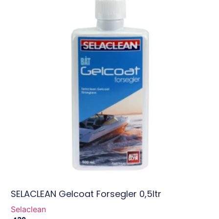
SELACLEAN Gelcoat Forsegler 0,5ltr
Selaclean