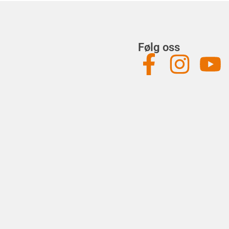
Følg oss