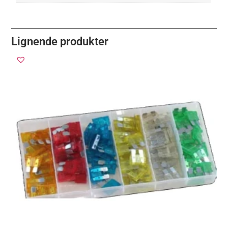
Lignende produkter