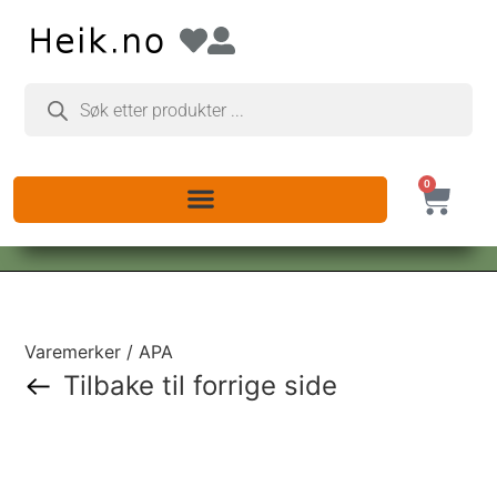
0
Varemerker / APA
Tilbake til forrige side