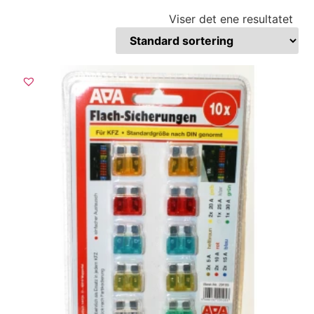
Viser det ene resultatet