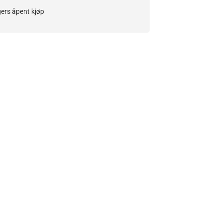
ers åpent kjøp