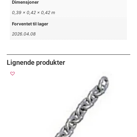
Dimensjoner
0,39 × 0,42 × 0,42 m
Forventet til lager
2026.04.08
Lignende produkter