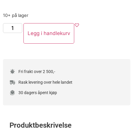
10+ på lager
Legg i handlekurv
Fri frakt over 2 500,-
Rask levering over hele landet
30 dagers åpent kjøp
Produktbeskrivelse