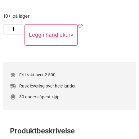
10+ på lager
Legg i handlekurv
Fri frakt over 2 500,-
Rask levering over hele landet
30 dagers åpent kjøp
Produktbeskrivelse