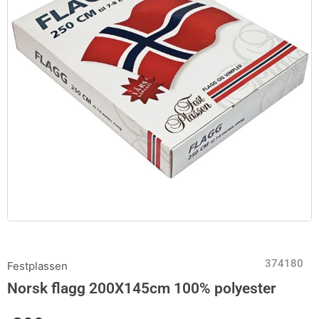
374180
Festplassen
Norsk flagg 200X145cm 100% polyester