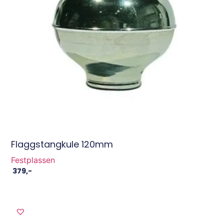
Flaggstangkule 120mm
Festplassen
379
,-