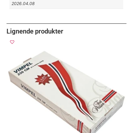
2026.04.08
Lignende produkter