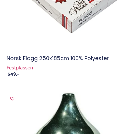
Norsk Flagg 250x185cm 100% Polyester
Festplassen
549
,-