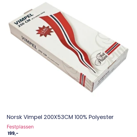
Norsk Vimpel 200X53CM 100% Polyester
Festplassen
199
,-