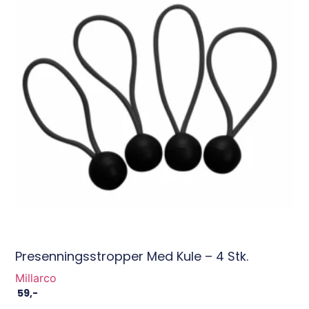
Presenningsstropper Med Kule – 4 Stk.
Millarco
59
,-