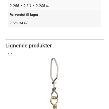
0,065 × 0,111 × 0,005 m
Forventet til lager
2026.04.08
Lignende produkter