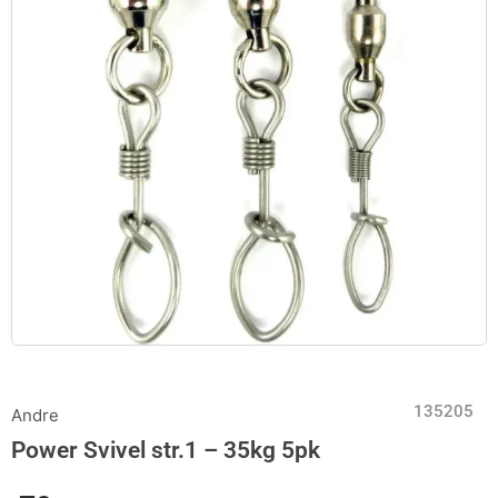
135205
Andre
Power Svivel str.1 – 35kg 5pk