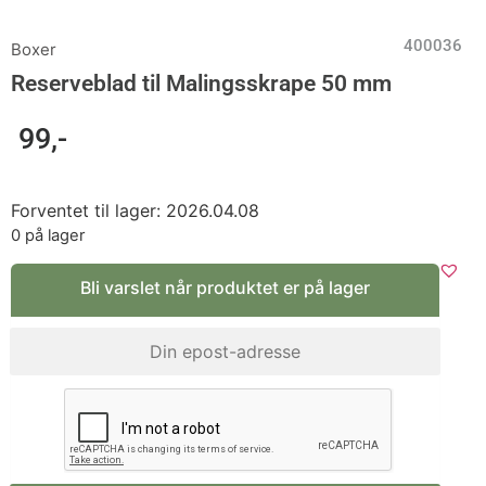
400036
Boxer
Reserveblad til Malingsskrape 50 mm
99
,-
Forventet til lager: 2026.04.08
0 på lager
Bli varslet når produktet er på lager