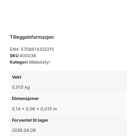
Tilleggsinformasjon
EAN:
5708614322215
SKU
400036
Kategori
Maleutstyr
Vekt
0,015 kg
Dimensjoner
0,14 × 0,06 × 0,015 m
Forventet til lager
2026.04.08