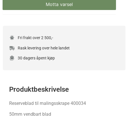
Fri frakt over 2 500,-
Rask levering over hele landet
30 dagers åpent kjøp
Produktbeskrivelse
Reserveblad til malingsskrape 400034
50mm vendbart blad