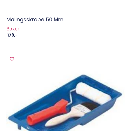
Malingsskrape 50 Mm
Boxer
179
,-