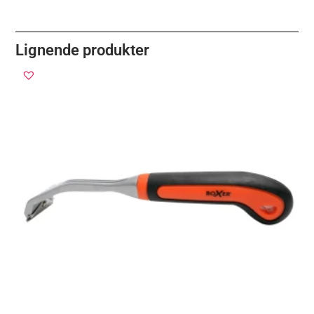
Lignende produkter