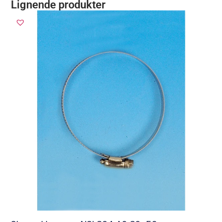
Lignende produkter