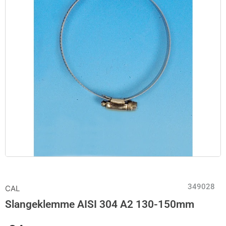
349028
CAL
Slangeklemme AISI 304 A2 130-150mm