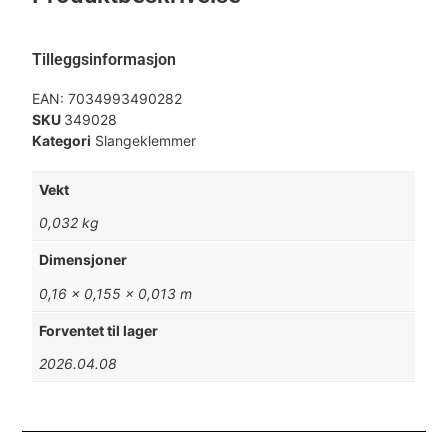
Tilleggsinformasjon
EAN:
7034993490282
SKU
349028
Kategori
Slangeklemmer
Vekt
0,032 kg
Dimensjoner
0,16 × 0,155 × 0,013 m
Forventet til lager
2026.04.08