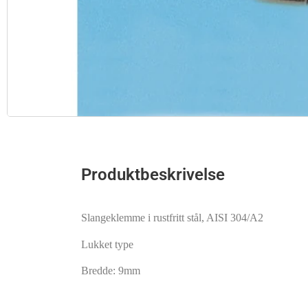
Produktbeskrivelse
Slangeklemme i rustfritt stål, AISI 304/A2
Lukket type
Bredde: 9mm