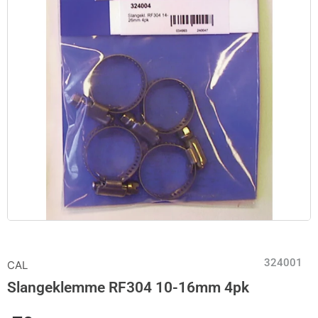
324001
CAL
Slangeklemme RF304 10-16mm 4pk