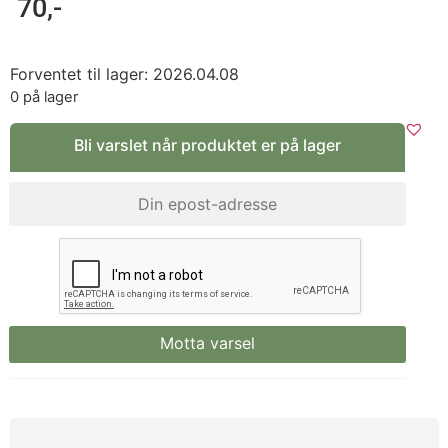
70
,-
Forventet til lager: 2026.04.08
0 på lager
Bli varslet når produktet er på lager