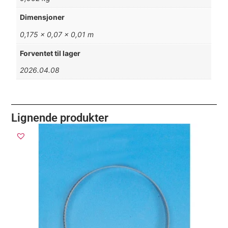
Dimensjoner
0,175 × 0,07 × 0,01 m
Forventet til lager
2026.04.08
Lignende produkter