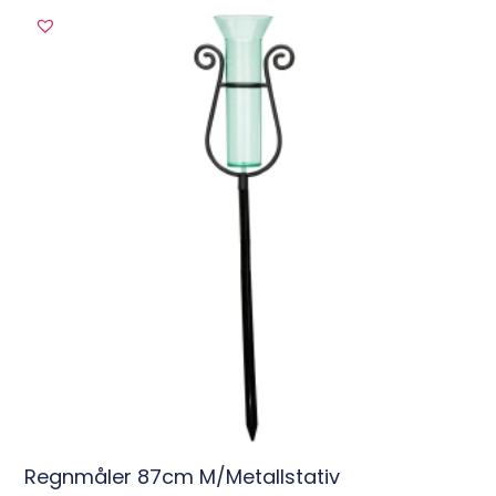
Regnmåler 87cm M/metallstativ