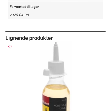
Forventet til lager
2026.04.08
Lignende produkter