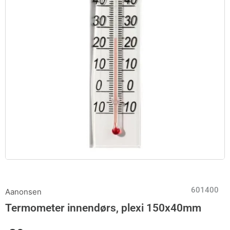
601400
Aanonsen
Termometer innendørs, plexi 150x40mm