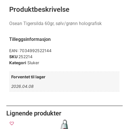
Produktbeskrivelse
Osean Tigersilda 60gr, sølv/grønn holografisk
Tilleggsinformasjon
EAN:
7034992522144
SKU
252214
Kategori
Sluker
Forventet til lager
2026.04.08
Lignende produkter