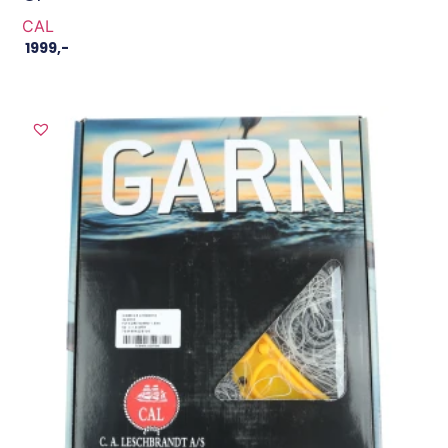
CAL
1999
,-