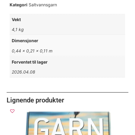
Kategori
Saltvannsgarn
Vekt
4,1 kg
Dimensjoner
0,44 × 0,21 × 0,11 m
Forventet til lager
2026.04.08
Lignende produkter