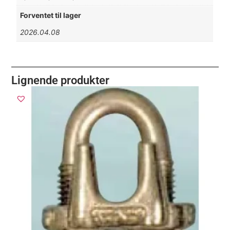
Forventet til lager
2026.04.08
Lignende produkter