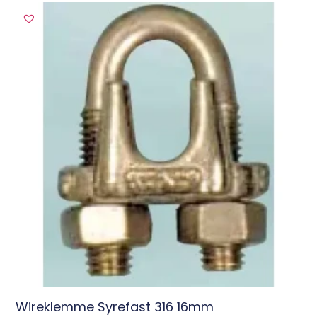
Wireklemme Syrefast 316 16mm