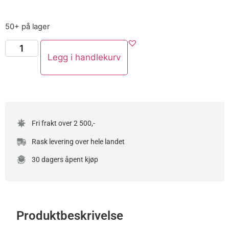
50+ på lager
Legg i handlekurv
Fri frakt over 2 500,-
Rask levering over hele landet
30 dagers åpent kjøp
Produktbeskrivelse