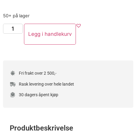
50+ på lager
Legg i handlekurv
Fri frakt over 2 500,-
Rask levering over hele landet
30 dagers åpent kjøp
Produktbeskrivelse