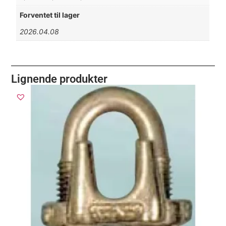
Forventet til lager
2026.04.08
Lignende produkter