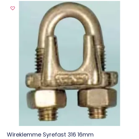
Wireklemme Syrefast 316 16mm