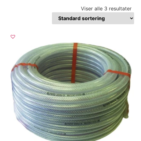
Viser alle 3 resultater