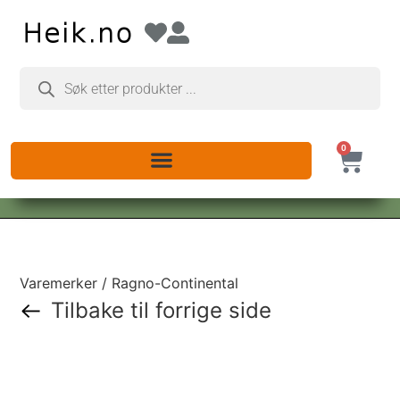
0
Varemerker / Ragno-Continental
Tilbake til forrige side