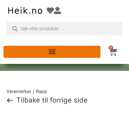
0
Varemerker / Rapp
Tilbake til forrige side