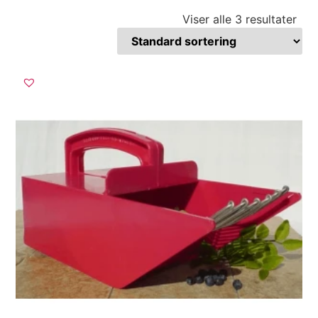
Viser alle 3 resultater