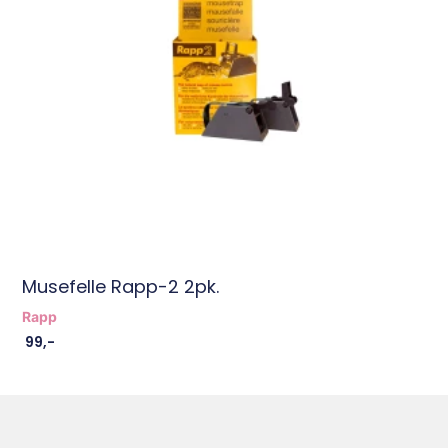
Musefelle Rapp-2 2pk.
Rapp
99
,-