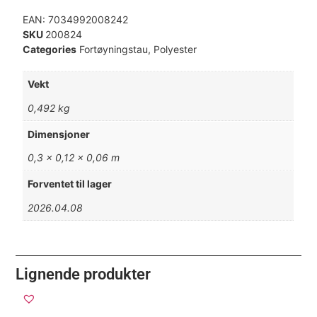
EAN:
7034992008242
SKU
200824
Categories
Fortøyningstau
,
Polyester
Vekt
0,492 kg
Dimensjoner
0,3 × 0,12 × 0,06 m
Forventet til lager
2026.04.08
Lignende produkter